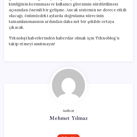
kimliğinin korunması ve kullanıcı güveninin sürdürülmesi
açısından önemli bir gelişme. Ancak sistemin ne derece etkili
olacağı, önümüzdeki aylarda doğrulama sürecinin
tamamlanmasının ardından daha net bir şekilde ortaya
çıkacak.
Teknoloji haberlerinden haberdar olmak için Teknoblog’u
takip etmeyi unutmayın!
Author
Mehmet Yılmaz