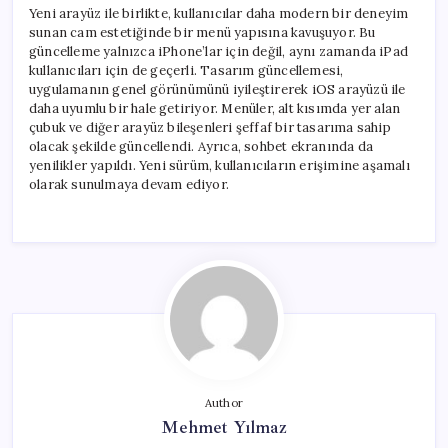
Yeni arayüz ile birlikte, kullanıcılar daha modern bir deneyim
sunan cam estetiğinde bir menü yapısına kavuşuyor. Bu
güncelleme yalnızca iPhone’lar için değil, aynı zamanda iPad
kullanıcıları için de geçerli. Tasarım güncellemesi,
uygulamanın genel görünümünü iyileştirerek iOS arayüzü ile
daha uyumlu bir hale getiriyor. Menüler, alt kısımda yer alan
çubuk ve diğer arayüz bileşenleri şeffaf bir tasarıma sahip
olacak şekilde güncellendi. Ayrıca, sohbet ekranında da
yenilikler yapıldı. Yeni sürüm, kullanıcıların erişimine aşamalı
olarak sunulmaya devam ediyor.
Author
Mehmet Yılmaz