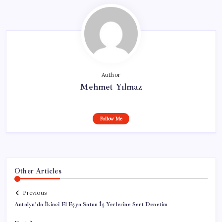
Author
Mehmet Yılmaz
Follow Me
Other Articles
Previous
Antalya’da İkinci El Eşya Satan İş Yerlerine Sert Denetim