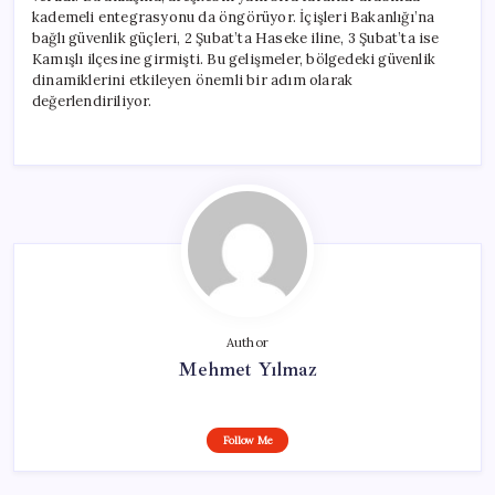
kademeli entegrasyonu da öngörüyor. İçişleri Bakanlığı’na
bağlı güvenlik güçleri, 2 Şubat’ta Haseke iline, 3 Şubat’ta ise
Kamışlı ilçesine girmişti. Bu gelişmeler, bölgedeki güvenlik
dinamiklerini etkileyen önemli bir adım olarak
değerlendiriliyor.
Author
Mehmet Yılmaz
Follow Me