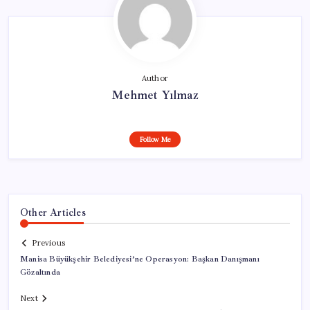
Author
Mehmet Yılmaz
Follow Me
Other Articles
Previous
Manisa Büyükşehir Belediyesi’ne Operasyon: Başkan Danışmanı
Gözaltında
Next