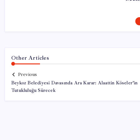
Other Articles
Previous
Beykoz Belediyesi Davasında Ara Karar: Alaattin Köseler’in
Tutukluluğu Sürecek