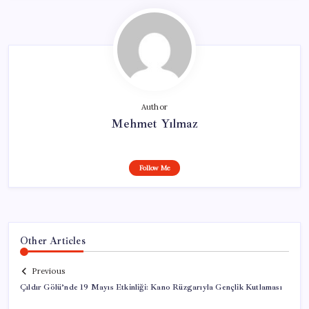
Author
Mehmet Yılmaz
Follow Me
Other Articles
Previous
Çıldır Gölü’nde 19 Mayıs Etkinliği: Kano Rüzgarıyla Gençlik Kutlaması