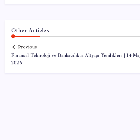
Other Articles
Previous
Finansal Teknoloji ve Bankacılıkta Altyapı Yenilikleri | 14 Ma
2026