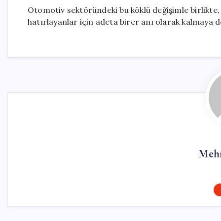
Otomotiv sektöründeki bu köklü değişimle birlikte, 
hatırlayanlar için adeta birer anı olarak kalmaya 
Mehm