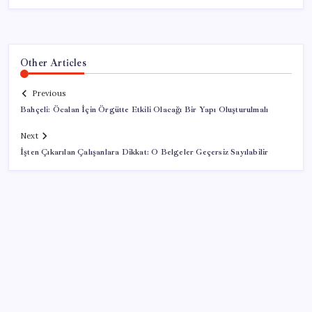
Other Articles
Previous
Bahçeli: Öcalan İçin Örgütte Etkili Olacağı Bir Yapı Oluşturulmalı
Next
İşten Çıkarılan Çalışanlara Dikkat: O Belgeler Geçersiz Sayılabilir
SON YAZILAR