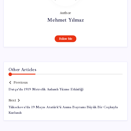
Author
Mehmet Yılmaz
Follow Me
Other Articles
Previous
Datça’da 1919 Metrelik Anlamlı Yüzme Etkinliği
Next
Yüksekova’da 19 Mayıs Atatürk’ü Anma Bayramı Büyük Bir Coşkuyla
Kutlandı