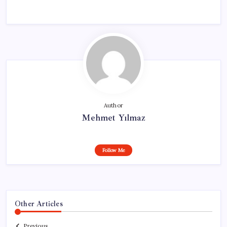
Author
Mehmet Yılmaz
Follow Me
Other Articles
Previous