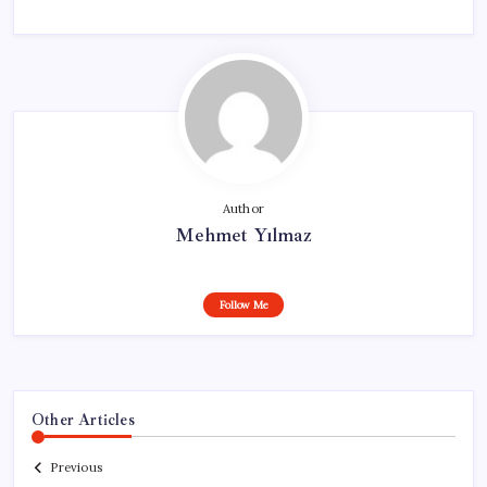
Author
Mehmet Yılmaz
Follow Me
Other Articles
Previous