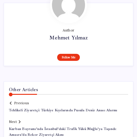
Author
Mehmet Yılmaz
Follow Me
Other Articles
Previous
Tehlikeli Ziyaretçi: Türkiye Kıyılarında Pusula Deniz Anası Alarmı
Next
Kurban Bayramı’nda İstanbul’daki Trafik Yükü Muğla’ya Taşındı:
Amasra’da Rekor Ziyaretçi Akını