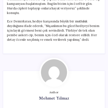
kampanyası başlatmıştım. Bugün bizim için özel bir gün.
Hurda cipleri toplayıp onlara hayat veriyoruz” şeklinde
konuştu.
Ece Demirkıran, hediye karşısında büyük bir mutluluk
duyduğunu ifade ederek, “Nişanlımın bu güzel hediyeyi benim
için layık görmesi beni çok sevindirdi. Türkiye’de tek olan
pembe askeri cip, benim için özel olarak restore edildi. Her
detay özenle seçilmiş ve emek verilerek yapılmış” dedi.
Author
Mehmet Yılmaz