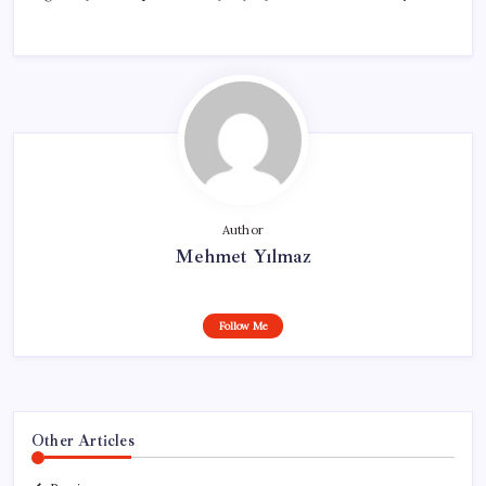
Author
Mehmet Yılmaz
Follow Me
Other Articles