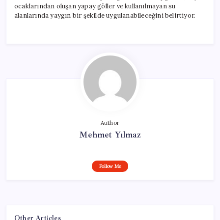
ocaklarından oluşan yapay göller ve kullanılmayan su
alanlarında yaygın bir şekilde uygulanabileceğini belirtiyor.
Author
Mehmet Yılmaz
Follow Me
Other Articles