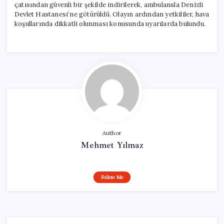
çatısından güvenli bir şekilde indirilerek, ambulansla Denizli
Devlet Hastanesi’ne götürüldü. Olayın ardından yetkililer, hava
koşullarında dikkatli olunması konusunda uyarılarda bulundu.
Author
Mehmet Yılmaz
Follow Me