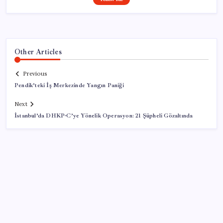
Other Articles
Previous
Pendik’teki İş Merkezinde Yangın Paniği
Next
İstanbul’da DHKP-C’ye Yönelik Operasyon: 21 Şüpheli Gözaltında