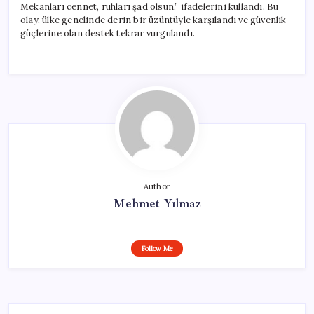
Mekanları cennet, ruhları şad olsun,” ifadelerini kullandı. Bu
olay, ülke genelinde derin bir üzüntüyle karşılandı ve güvenlik
güçlerine olan destek tekrar vurgulandı.
Author
Mehmet Yılmaz
Follow Me