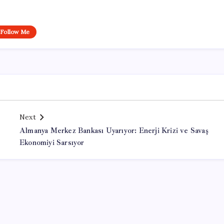
Follow Me
Next
Almanya Merkez Bankası Uyarıyor: Enerji Krizi ve Savaş
Ekonomiyi Sarsıyor