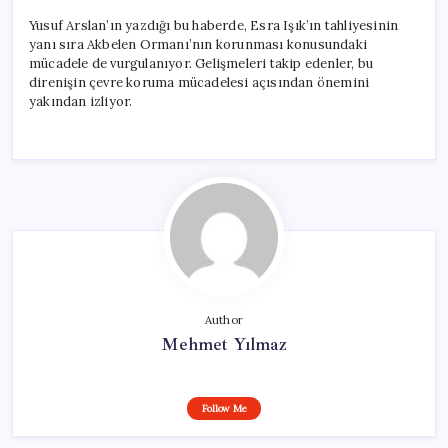
Yusuf Arslan’ın yazdığı bu haberde, Esra Işık’ın tahliyesinin
yanı sıra Akbelen Ormanı’nın korunması konusundaki
mücadele de vurgulanıyor. Gelişmeleri takip edenler, bu
direnişin çevre koruma mücadelesi açısından önemini
yakından izliyor.
Author
Mehmet Yılmaz
Follow Me